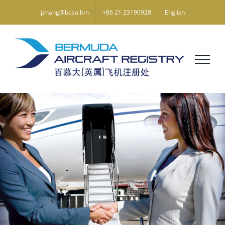
Skip
jzhang@bcaa.bm
+86 21 23190928
English
to
content